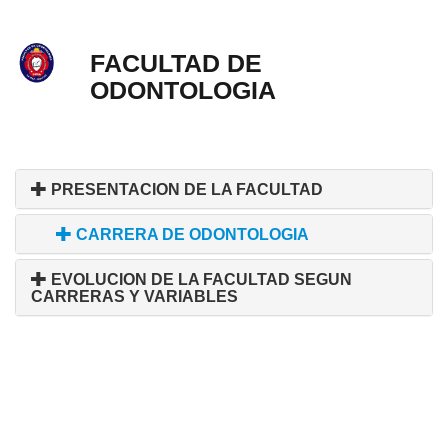
FACULTAD DE
ODONTOLOGIA
PRESENTACION DE LA FACULTAD
CARRERA DE ODONTOLOGIA
EVOLUCION DE LA FACULTAD SEGUN
CARRERAS Y VARIABLES